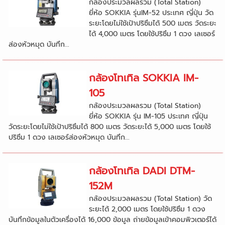
กล้องประมวลผลรวม (Total Station)
ยี่ห้อ SOKKIA รุ่นIM-52 ประเทศ ญี่ปุ่น วัด
ระยะโดยไม่ใช้เป้าปริซึมได้ 500 เมตร วัดระยะ
ได้ 4,000 เมตร โดยใช้ปริซึม 1 ดวง เลเซอร์
ส่องหัวหมุด บันทึก...
กล้องโทเทิล SOKKIA IM-
105
กล้องประมวลผลรวม (Total Station)
ยี่ห้อ SOKKIA รุ่น IM-105 ประเทศ ญี่ปุ่น
วัดระยะโดยไม่ใช้เป้าปริซึมได้ 800 เมตร วัดระยะได้ 5,000 เมตร โดยใช้
ปริซึม 1 ดวง เลเซอร์ส่องหัวหมุด บันทึก...
กล้องโทเทิล DADI DTM-
152M
กล้องประมวลผลรวม (Total Station) วัด
ระยะได้ 2,000 เมตร โดยใช้ปริซึม 1 ดวง
บันทึกข้อมูลในตัวเครื่องได้ 16,000 ข้อมูล ถ่ายข้อมูลเข้าคอมพิวเตอร์ได้