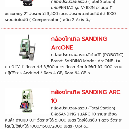
กล้องประมวลผลรวม (Total Station)
ยี่ห้อPENTAX รุ่น V-102N อ่านมุม 1",
accuracy 2" วัดระยะได้ 3,500 เมตร วัดระยะโดยไม่ใช้เป้าได้ 1000
ระบบอัตโนมัติ ( Compensator ) ชนิด 2 Axis มีจุ...
กล้องโทเทิล SANDING
ArcONE
กล้องประมวลผลรวมอัตโนมัติ (ROBOTIC)
Brand: SANDING Model: ArcONE อ่าน
มุม 0.1"/ 1" วัดระยะได้ 3,500 เมตร วัดระยะโดยไม่ใช้เป้าได้ 1000 ระบบ
ปฏิบัติการ Andriod / Ram 4 GB, Rom 64 GB ร...
กล้องโทเทิล SANDING ARC
10
กล้องประมวลผลรวม (Total Station)
ยี่ห้อSANDING รุ่นARC 10 รายละเอียด
สินค้า อ่านมุม 0.1" วัดระยะได้ 5,000 เมตร โดยใช้ปริซึม 1 ดวง วัดระยะ
โดยไม่ใช้เป้าได้ 1000/1500/2000 เมตร (Optio...