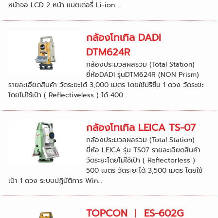
หน้าจอ LCD 2 หน้า แบตเตอรี่ Li-ion...
กล้องโทเทิล DADI
DTM624R
กล้องประมวลผลรวม (Total Station)
ยี่ห้อDADI รุ่นDTM624R (NON Prism)
รายละเอียดสินค้า วัดระยะได้ 3,000 เมตร โดยใช้ปริซึม 1 ดวง วัดระยะ
โดยไม่ใช้เป้า ( Reflectiveless ) ได้ 400...
กล้องโทเทิล LEICA TS-07
กล้องประมวลผลรวม (Total Station)
ยี่ห้อ LEICA รุ่น TS07 รายละเอียดสินค้า
‍วัดระยะโดยไม่ใช้เป้า ( Reflectorless )
500 เมตร วัดระยะได้ 3,500 เมตร โดยใช้
เป้า 1 ดวง ระบบปฏิบัติการ Win...
TOPCON ︱ ES-602G