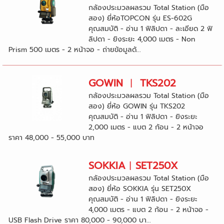
กล้องประมวลผลรวม Total Station (มือ
สอง) ยี่ห้อTOPCON รุ่น ES-602G
คุณสมบัติ - อ่าน 1 ฟิลิปดา - ละเอียด 2 ฟิ
ลิปดา - ยิงระยะ 4,000 เมตร - Non
Prism 500 เมตร - 2 หน้าจอ - ถ่ายข้อมูลด้...
GOWIN ︱ TKS202
กล้องประมวลผลรวม Total Station (มือ
สอง) ยี่ห้อ GOWIN รุ่น TKS202
คุณสมบัติ - อ่าน 1 ฟิลิปดา - ยิงระยะ
2,000 เมตร - แบต 2 ก้อน - 2 หน้าจอ
ราคา 48,000 - 55,000 บาท ‍
SOKKIA︱SET250X
กล้องประมวลผลรวม Total Station (มือ
สอง) ยี่ห้อ SOKKIA รุ่น SET250X
คุณสมบัติ - อ่าน 1 ฟิลิปดา - ยิงระยะ
4,000 เมตร - แบต 2 ก้อน - 2 หน้าจอ -
USB Flash Drive ราคา 80,000 - 90,000 บา...