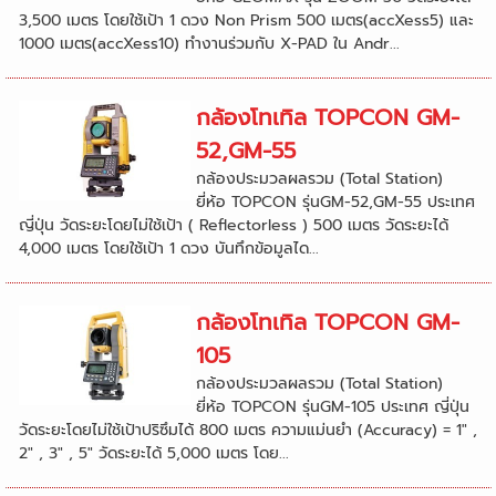
3,500 เมตร โดยใช้เป้า 1 ดวง Non Prism 500 เมตร(accXess5) และ
1000 เมตร(accXess10) ทำงานร่วมกับ X-PAD ใน Andr...
กล้องโทเทิล TOPCON GM-
52,GM-55
กล้องประมวลผลรวม (Total Station)
ยี่ห้อ TOPCON รุ่นGM-52,GM-55 ประเทศ
ญี่ปุ่น วัดระยะโดยไม่ใช้เป้า ( Reflectorless ) 500 เมตร วัดระยะได้
4,000 เมตร โดยใช้เป้า 1 ดวง บันทึกข้อมูลได...
กล้องโทเทิล TOPCON GM-
105
กล้องประมวลผลรวม (Total Station)
ยี่ห้อ TOPCON รุ่นGM-105 ประเทศ ญี่ปุ่น
วัดระยะโดยไม่ใช้เป้าปริซึมได้ 800 เมตร ความแม่นยำ (Accuracy) = 1" ,
2" , 3" , 5" วัดระยะได้ 5,000 เมตร โดย...