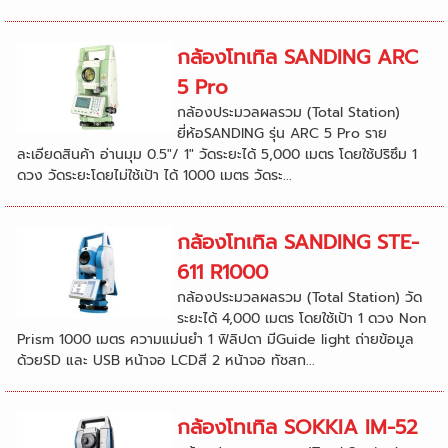
กล้องโทเทิล SANDING ARC
5 Pro
กล้องประมวลผลรวม (Total Station)
ยี่ห้อSANDING รุ่น ARC 5 Pro ราย
ละเอียดสินค้า อ่านมุม 0.5"/ 1" วัดระยะได้ 5,000 เมตร โดยใช้ปริซึม 1
ดวง วัดระยะโดยไม่ใช้เป้า ได้ 1000 เมตร วัดระ...
กล้องโทเทิล SANDING STE-
611 R1000
กล้องประมวลผลรวม (Total Station) วัด
ระยะได้ 4,000 เมตร โดยใช้เป้า 1 ดวง Non
Prism 1000 เมตร ความแม่นยำ 1 ฟิลิปดา มีGuide light ถ่ายข้อมูล
ด้วยSD และ USB หน้าจอ LCDสี 2 หน้าจอ ทัชสก...
กล้องโทเทิล SOKKIA IM-52