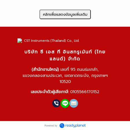
บริษัท ซี เอส ที อินสทรูเม้นท์ (ไทย
แลนด์) จำกัด
(สำนักงานใหญ่)
เลขที่ 95 ถนนร่มเกล้า,
แขวงคลองสามประเวศ, เขตลาดกระบัง, กรุงเทพฯ
10520
เลขประจำตัวผู้เสียภาษี:
0105566170152