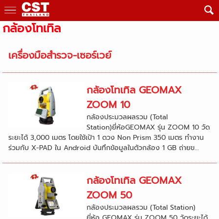
กล้องโทเทิล
เครื่องมือสำรวจ-เซอร์เวย์
กล้องโทเทิล GEOMAX
ZOOM 10
กล้องประมวลผลรวม (Total
Station)ยี่ห้อGEOMAX รุ่น ZOOM 10 วัด
ระยะได้ 3,000 เมตร โดยใช้เป้า 1 ดวง Non Prism 350 เมตร ทำงาน
ร่วมกับ X-PAD ใน Android บันทึกข้อมูลในตัวกล้อง 1 GB ถ่ายข...
กล้องโทเทิล GEOMAX
ZOOM 50
กล้องประมวลผลรวม (Total Station)
ยี่ห้อ GEOMAX รุ่น ZOOM 50 วัดระยะได้