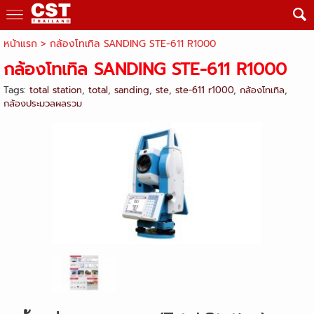
หน้าแรก
>
กล้องโทเทิล SANDING STE-611 R1000
กล้องโทเทิล SANDING STE-611 R1000
Tags:
total station
,
total
,
sanding
,
ste
,
ste-611 r1000
,
กล้องโทเทิล
,
กล้องประมวลผลรวม