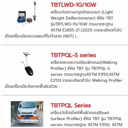
TBTLWD-1G/1GW
เครื่องวัดความทรุดตัวแบบเบา (Light
Weight Deflectometer) ยี่ห้อ TBT
รุ่นTBTLWD-1G/1GW ตามมาตราฐาน
ASTM E2835-21 (2021) รายละเอียดทั่วไป
เป็นเครื่องมือตรวจสอบที่ไม่ทำลาย (NDT) เ...
TBTPQL-S series
เครื่องตรวจความเรียบผิวถนน(Walking
Profiler) ยี่ห้อ TBT รุ่น TBTPQL-S
series ตามมาตรฐานASTM E950,ASTM
E2133 รายละเอียดทั่วไป Walking Profiler
เป็นเครื่องมือวัดภาพพื้นผิวด้วย...
TBTPQL Series
เครื่องวัดโปรไฟล์พื้นผิวถนน(Road
Surface Profiler) ยี่ห้อ TBT รุ่น TBTPQL
series ตามมาตรฐาน ASTM E950, ASTM