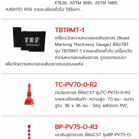
E1926, ASTM 1845, ASTM 1489,
AASHTO R56 รายละเอียดทั่วไป ได้รับกา...
TBTRMT-1
เครื่องวัดความหนาของเส้นจราจร (Road
Marking Thickness Gauge) ยี่ห้อTBT
รุ่น TBTRMT-1 รายละเอียดทั่วไป เครื่องวัด
ความหนาของเส้นจราจร ถูกออกแบบมา
เพื่อวัดความหนาของเส้นจราจรบนถนนแห้ง ...
TC-PV70-0-R2
กรวยจราจร ยี่ห้อCST รุ่นTC-PV70-0-R2
รายละเอียดสินค้า- ความสูง: 70 ซม.- ขนาด
ฐาน: 36 x 36 ซม.- วัสดุ: ผลิตจาก PVC ‍
BP-PV75-O-R3
เสาล้มลุกจราจร ยี่ห้อCST รุ่นBP-PV75-O-