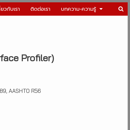
ี่ยวกับเรา
ติดต่อเรา
บทความ-ความรู้
face Profiler)
489, AASHTO R56