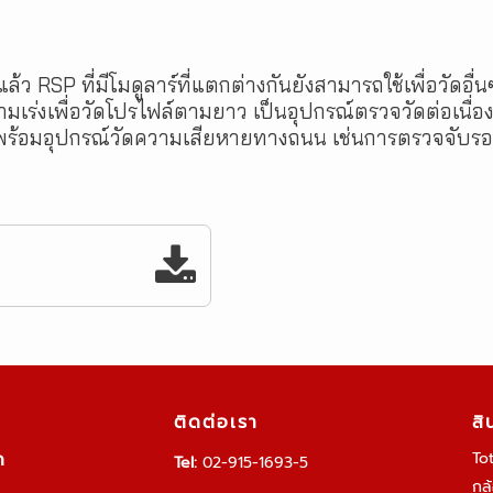
 RSP ที่มีโมดูลาร์ที่แตกต่างกันยังสามารถใช้เพื่อวัดอ
มเร่งเพื่อวัดโปรไฟล์ตามยาว เป็นอุปกรณ์ตรวจวัดต่อเนื
นงาน พร้อมอุปกรณ์วัดความเสียหายทางถนน เช่นการตรวจจับ
ติดต่อเรา
สิ
ด
To
Tel:
02-915-1693-5
กล