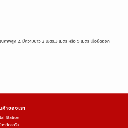
คุณภาพสูง 2. มีความยาว 2 เมตร,3 เมตร หรือ 5 เมตร เมื่อยืดออก
ินค้าของเรา
tal Station
้องวัดระดับ