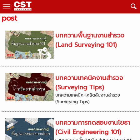
post
บทความพื้นฐานงานสำรวจ
(Land Surveying 101)
บทความเทคนิคงานสำรวจ
(Surveying Tips)
บทความเทคนิค-เคล็ดลับงานสำรวจ
(Surveying Tips)
บทความการทดสอบงานโยธา
(Civil Engineering 101)
รวมบทความพื้นฐานวิศวโยธา การทดสอบ