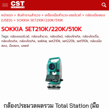
หน้าแรก
> สินค้างานสำรวจ >
เครื่องมือสำรวจ-เซอร์เวย์
>
กล้องมือสอง
(USED)
>
SOKKIA SET210K/220K/510K
SOKKIA SET210K/220K/510K
Tags:
กล้องเซอร์เวย์
,
กล้องสำรวจ
,
กล้องไลน์
,
กล้องโทเทิล
,
กล้องโตเติ้ล
,
กล้องโตเติล
,
กล้องโตเทิล
,
sokkia
,
set210k
,
set220k
,
set510k
,
กล้องมือ
สอง
,
มือสอง
,
used
กล้องประมวลผลรวม Total Station (มือ