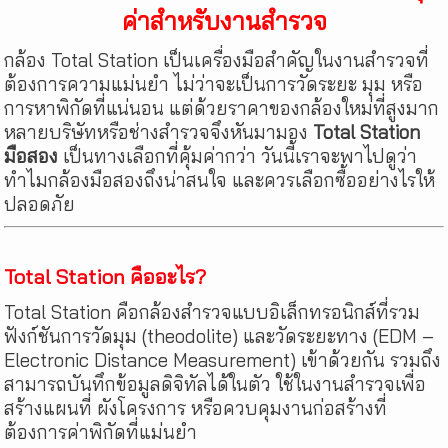
ค่าสำหรับงานสำรวจ
กล้อง Total Station เป็นเครื่องมือสำคัญในงานสำรวจที่
ต้องการความแม่นยำ ไม่ว่าจะเป็นการวัดระยะ มุม หรือ
การหาพิกัดที่แน่นอน แต่ด้วยราคาของกล้องใหม่ที่สูงมาก
หลายบริษัทหรือช่างสำรวจจึงหันมามอง
Total Station
มือสอง
เป็นทางเลือกที่คุ้มค่ากว่า วันนี้เราจะพาไปดูว่า
ทำไมกล้องมือสองถึงน่าสนใจ และควรเลือกซื้ออย่างไรให้
ปลอดภัย
Total Station คืออะไร?
Total Station คือกล้องสำรวจแบบอิเล็กทรอนิกส์ที่รวม
ฟังก์ชันการวัดมุม (theodolite) และวัดระยะทาง (EDM –
Electronic Distance Measurement) เข้าด้วยกัน รวมถึง
สามารถบันทึกข้อมูลดิจิทัลได้ในตัว ใช้ในงานสำรวจเพื่อ
สร้างแผนที่ ผังโครงการ หรือควบคุมงานก่อสร้างที่
ต้องการค่าพิกัดที่แม่นยำ