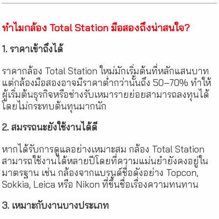
ทำไมกล้อง Total Station มือสองถึงน่าสนใจ?
1. ราคาเข้าถึงได้
ราคากล้อง Total Station ใหม่มักเริ่มต้นที่หลักแสนบาท
แต่กล้องมือสองอาจมีราคาต่ำกว่านั้นถึง 50–70% ทำให้
ผู้เริ่มต้นธุรกิจหรือช่างรับเหมารายย่อยสามารถลงทุนได้
โดยไม่กระทบต้นทุนมากนัก
2. สมรรถนะยังใช้งานได้ดี
หากได้รับการดูแลอย่างเหมาะสม กล้อง Total Station
สามารถใช้งานได้หลายปีโดยที่ความแม่นยำยังคงอยู่ใน
มาตรฐาน เช่น กล้องจากแบรนด์ชื่อดังอย่าง Topcon,
Sokkia, Leica หรือ Nikon ที่ขึ้นชื่อเรื่องความทนทาน
3. เหมาะกับงานบางประเภท