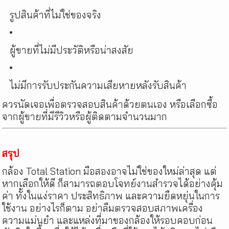
รูปสินค้าที่ไม่ใช่ของจริง
ผู้ขายที่ไม่มีประวัติหรือน่าสงสัย
ไม่มีการรับประกันความเสียหายหลังรับสินค้า
ควรนัดเจอเพื่อตรวจสอบสินค้าด้วยตนเอง หรือเลือกซื้อ
จากผู้ขายที่มีรีวิวหรือผู้ติดตามจำนวนมาก
สรุป
กล้อง Total Station มือสองอาจไม่ใช่ของใหม่ล่าสุด แต่
หากเลือกให้ดี ก็สามารถตอบโจทย์งานสำรวจได้อย่างคุ้ม
ค่า ทั้งในแง่ราคา ประสิทธิภาพ และความยืดหยุ่นในการ
ใช้งาน อย่างไรก็ตาม อย่าลืมตรวจสอบสภาพเครื่อง
ความแม่นยำ และแหล่งที่มาของกล้องให้รอบคอบก่อน