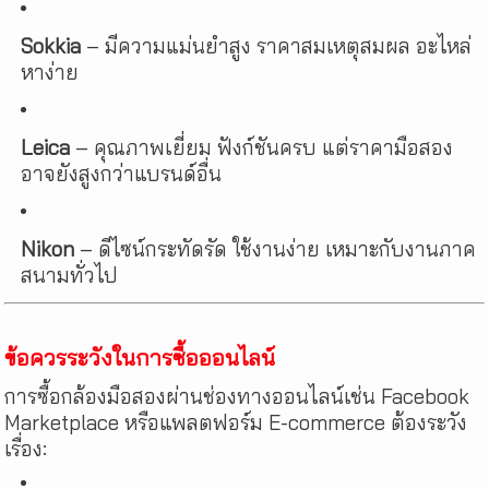
Sokkia
– มีความแม่นยำสูง ราคาสมเหตุสมผล อะไหล่
หาง่าย
Leica
– คุณภาพเยี่ยม ฟังก์ชันครบ แต่ราคามือสอง
อาจยังสูงกว่าแบรนด์อื่น
Nikon
– ดีไซน์กระทัดรัด ใช้งานง่าย เหมาะกับงานภาค
สนามทั่วไป
ข้อควรระวังในการซื้อออนไลน์
การซื้อกล้องมือสองผ่านช่องทางออนไลน์เช่น Facebook
Marketplace หรือแพลตฟอร์ม E-commerce ต้องระวัง
เรื่อง: