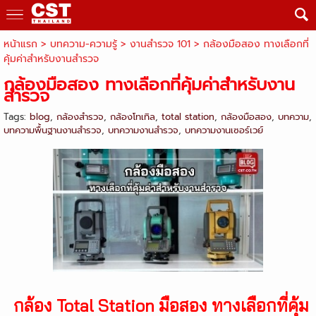
หน้าแรก
> บทความ-ความรู้ >
งานสำรวจ 101
>
กล้องมือสอง ทางเลือกที่
คุ้มค่าสำหรับงานสำรวจ
กล้องมือสอง ทางเลือกที่คุ้มค่าสำหรับงาน
สำรวจ
Tags:
blog
,
กล้องสำรวจ
,
กล้องโทเทิล
,
total station
,
กล้องมือสอง
,
บทความ
,
บทความพื้นฐานงานสำรวจ
,
บทความงานสำรวจ
,
บทความงานเซอร์เวย์
กล้อง Total Station มือสอง ทางเลือกที่คุ้ม