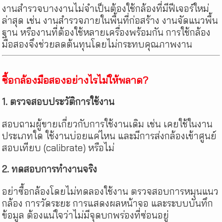
งานสำรวจบางงานไม่จำเป็นต้องใช้กล้องที่มีฟีเจอร์ใหม่
ล่าสุด เช่น งานสำรวจภายในพื้นที่ก่อสร้าง งานจัดแนวพื้น
ฐาน หรืองานที่ต้องใช้หลายเครื่องพร้อมกัน การใช้กล้อง
มือสองจึงช่วยลดต้นทุนโดยไม่กระทบคุณภาพงาน
ซื้อกล้องมือสองอย่างไรไม่ให้พลาด?
1. ตรวจสอบประวัติการใช้งาน
สอบถามผู้ขายเกี่ยวกับการใช้งานเดิม เช่น เคยใช้ในงาน
ประเภทใด ใช้งานบ่อยแค่ไหน และมีการส่งกล้องเข้าศูนย์
สอบเทียบ (calibrate) หรือไม่
2. ทดสอบการทำงานจริง
อย่าซื้อกล้องโดยไม่ทดลองใช้งาน ตรวจสอบการหมุนแนว
กล้อง การวัดระยะ การแสดงผลหน้าจอ และระบบบันทึก
ข้อมูล ต้องแน่ใจว่าไม่มีจุดบกพร่องที่ซ่อนอยู่