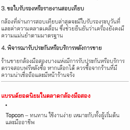
3. ขอใบรับรองหรือรายงานสอบเทียบ
กล้องที่ผ่านการสอบเทียบล่าสุดจะมีใบรับรองระบุวันที่
และค่าความคลาดเคลื่อน ซึ่งช่วยยืนยันว่าเครื่องยังคงมี
ความแม่นยำตามมาตรฐาน
4. พิจารณารับประกันหรือบริการหลังการขาย
ร้านขายกล้องมือสองบางแห่งมีการรับประกันหรือบริการ
ตรวจสอบฟรีหลังซื้อ หากเลือกได้ ควรซื้อจากร้านที่มี
ความน่าเชื่อถือและมีหน้าร้านจริง
แบรนด์ยอดนิยมในตลาดกล้องมือสอง
Topcon
– ทนทาน ใช้งานง่าย เหมาะกับทั้งผู้เริ่มต้น
และมืออาชีพ