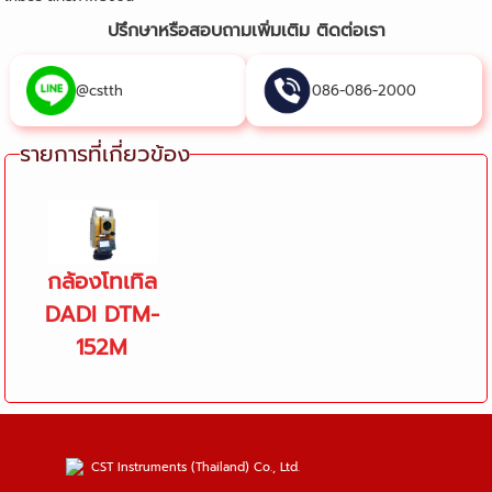
ปรึกษาหรือสอบถามเพิ่มเติม ติดต่อเรา
@cstth
086-086-2000
รายการที่เกี่ยวข้อง
กล้องโทเทิล
DADI DTM-
152M