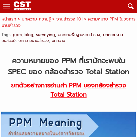
หน้าแรก
> บทความ-ความรู้ >
งานสำรวจ 101
>
ความหมาย PPM ในวงการ
งานสำรวจ
Tags:
ppm
,
blog
,
surveying
,
บทความพื้นฐานงานสำรวจ
,
บทความงาน
เซอร์เวย์
,
บทความงานสำรวจ
,
บทความ
ความหมายของ PPM ที่เรามักจะพบใน
SPEC ของ กล้องสำรวจ Total Station
ยกตัวอย่างการอ่านค่า PPM
ของกล้องสำรวจ
Total Station