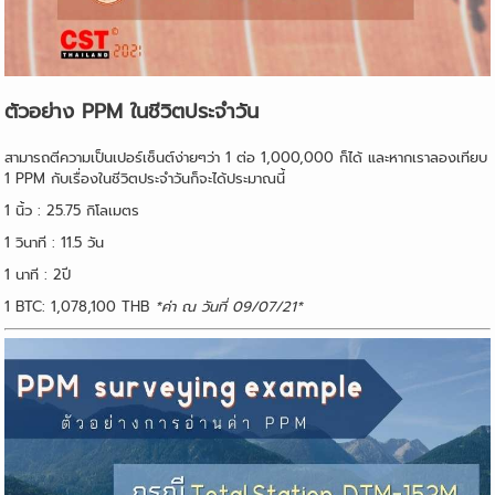
ตัวอย่าง PPM ในชีวิตประจำวัน
สามารถตีความเป็นเปอร์เซ็นต์ง่ายๆว่า 1 ต่อ 1,000,000 ก็ได้ และหากเราลองเทียบ
1 PPM กับเรื่องในชีวิตประจำวันก็จะได้ประมาณนี้
1 นิ้ว : 25.75 กิโลเมตร
1 วินาที : 11.5 วัน
1 นาที : 2ปี
1 BTC: 1,078,100 THB
*ค่า ณ วันที่ 09/07/21*