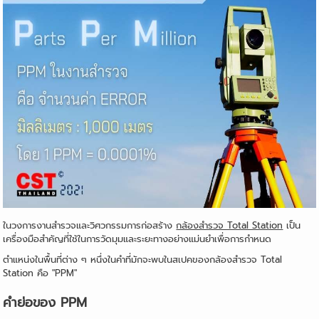
ในวงการงานสำรวจและวิศวกรรมการก่อสร้าง
กล้องสำรวจ Total Station
เป็น
เครื่องมือสำคัญที่ใช้ในการวัดมุมและระยะทางอย่างแม่นยำเพื่อการกำหนด
ตำแหน่งในพื้นที่ต่าง ๆ หนึ่งในคำที่มักจะพบในสเปคของกล้องสำรวจ Total
Station คือ "PPM"
คำย่อของ PPM