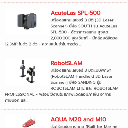
AcuteLas SPL-500
เครื่องสแกนเลเซอร์ 3 มิติ (3D Laser
Scanner) ยี่ห้อ SOUTH รุ่น AcuteLas
SPL-500 - อัตราการสแกน สูงสุด
2,000,000 จุด/วินาที - มีกล้องดิจิตอล
12.3MP ในตัว 2 ตัว - ความแม่นยำในการวัด ...
RobotSLAM
เครื่องสแกนเลเซอร์ 3 มิติแบบพกพา
(RobotSLAM Handheld 3D Laser
Scanner) ยี่ห้อ SANDING รุ่น
ROBOTSLAM LITE และ ROBOTSLAM
PROFESSIONAL - พร้อมใช้งานในสภาพแวดล้อมภายใน อาคาร
ภายนอก แล...
AQUA M20 and M10
เรือไร้คนขับทางทะเล (Built for Marine