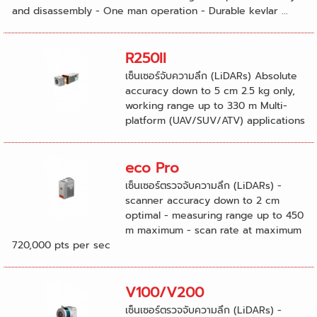
and disassembly - One man operation - Durable kevlar ...
R250II
เซ็นเซอร์จับความลึก (LiDARs) Absolute
accuracy down to 5 cm 2.5 kg only,
working range up to 330 m Multi-
platform (UAV/SUV/ATV) applications
eco Pro
เซ็นเซอร์ตรวจจับความลึก (LiDARs) -
scanner accuracy down to 2 cm
optimal - measuring range up to 450
m maximum - scan rate at maximum
720,000 pts per sec
V100/V200
เซ็นเซอร์ตรวจจับความลึก (LiDARs) -