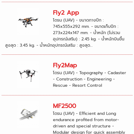
Fly2 App
โดรน (UAV) - ขนาดกางปีก :
745x555x292 mm. - ขนาดเก็บปีก :
273x224x147 mm. - น้ำหนัก (ไม่รวม
อุปกรณ์เสริม) : 2.45 kg. - น้ำหนักบินขึ้น
สูงสุด : 3.45 kg. - น้ำหนักอุปกรณ์เสริม : สูงสุด...
Fly2Map
โดรน (UAV) - Topography - Cadaster
- Construction - Engineering -
Rescue - Resort Control
MF2500
โดรน (UAV) - Efficient and Long
endurance profited from motor-
driven and special structure -
Modular design for quick assembly