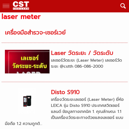
laser meter
เครื่องมือสำรวจ-เซอร์เวย์
Laser วัดระยะ / วัดระดับ
เลเซอร์วัดระยะ (Laser Meter) เลเซอร์วัด
ระยะ @cstth 086-086-2000
Disto S910
เครื่องวัดระยะเลเซอร์ (Laser Meter) ยี่ห้อ
LEICA รุ่น Disto S910 ประเทศสวิตเซอร์
แลนด์ ข้อมูลทางเทคนิค 1. คุณลักษณะ 1.1
เป็นเครื่องวัดระยะทางด้วยแสงเลเซอร์ แบบ
มือถือ 1.2 ความถูกต้...