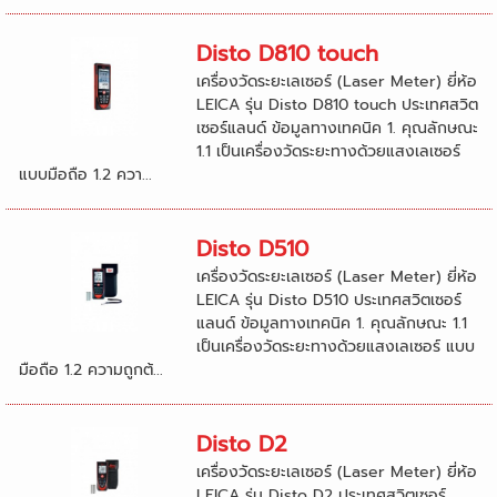
Disto D810 touch
เครื่องวัดระยะเลเซอร์ (Laser Meter) ยี่ห้อ
LEICA รุ่น Disto D810 touch ประเทศสวิต
เซอร์แลนด์ ข้อมูลทางเทคนิค 1. คุณลักษณะ
1.1 เป็นเครื่องวัดระยะทางด้วยแสงเลเซอร์
แบบมือถือ 1.2 ควา...
Disto D510
เครื่องวัดระยะเลเซอร์ (Laser Meter) ยี่ห้อ
LEICA รุ่น Disto D510 ประเทศสวิตเซอร์
แลนด์ ข้อมูลทางเทคนิค 1. คุณลักษณะ 1.1
เป็นเครื่องวัดระยะทางด้วยแสงเลเซอร์ แบบ
มือถือ 1.2 ความถูกต้...
Disto D2
เครื่องวัดระยะเลเซอร์ (Laser Meter) ยี่ห้อ
LEICA รุ่น Disto D2 ประเทศสวิตเซอร์