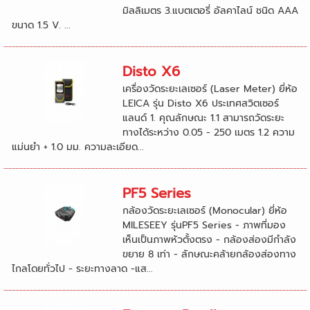
มิลลิเมตร 3.แบตเตอรี่ อัลคาไลน์ ชนิด AAA
ขนาด 1.5 V. ...
Disto X6
เครื่องวัดระยะเลเซอร์ (Laser Meter) ยี่ห้อ
LEICA รุ่น Disto X6 ประเทศสวิตเซอร์
แลนด์ 1. คุณลักษณะ 1.1 สามารถวัดระยะ
ทางได้ระหว่าง 0.05 - 250 เมตร 1.2 ความ
แม่นยำ + 1.0 มม. ความละเอียด...
PF5 Series
กล้องวัดระยะเลเซอร์ (Monocular) ยี่ห้อ
MILESEEY รุ่นPF5 Series - ภาพที่มอง
เห็นเป็นภาพหัวตั้งตรง - กล้องส่องมีกำลัง
ขยาย 8 เท่า - ลักษณะคล้ายกล้องส่องทาง
ไกลโดยทั่วไป - ระยะทางลาด -แส...