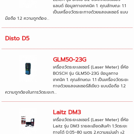
แลนด์ ข้อมูลทางเทคนิค 1. คุณลักษณะ 1.1
เป็นเครื่องวัดระยะทางด้วยแสงเลเซอร์ แบบ
มือถือ 1.2 ความถูกต้อง...
Disto D5
GLM50-23G
เครื่องวัดระยะเลเซอร์ (Laser Meter) ยี่ห้อ
BOSCH รุ่น GLM50-23G ข้อมูลทาง
เทคนิค 1. คุณลักษณะ 1.1 เป็นเครื่องวัดระยะ
ทางด้วยแสงเลเซอร์สีเขียว แบบมือถือ 1.2
ความถูกต้องในการวัดระยะท...
Laitz DM3
เครื่องวัดระยะเลเซอร์ (Laser Meter) ยี่ห้อ
Laitz รุ่น DM3 รายละเอียดสินค้า 1.วัดระยะ
ทางได้ 0.05~80 เมตร 2.ความแม่นยำ ±2