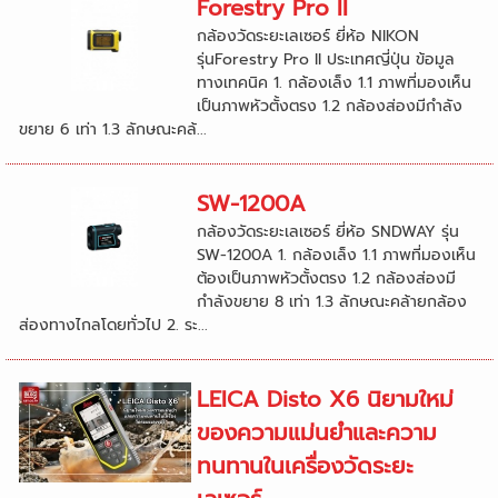
Forestry Pro II
กล้องวัดระยะเลเซอร์ ยี่ห้อ NIKON
รุ่นForestry Pro II ประเทศญี่ปุ่น ข้อมูล
ทางเทคนิค 1. กล้องเล็ง 1.1 ภาพที่มองเห็น
เป็นภาพหัวตั้งตรง 1.2 กล้องส่องมีกำลัง
ขยาย 6 เท่า 1.3 ลักษณะคล้...
SW-1200A
กล้องวัดระยะเลเซอร์ ยี่ห้อ SNDWAY รุ่น
SW-1200A 1. กล้องเล็ง 1.1 ภาพที่มองเห็น
ต้องเป็นภาพหัวตั้งตรง 1.2 กล้องส่องมี
กำลังขยาย 8 เท่า 1.3 ลักษณะคล้ายกล้อง
ส่องทางไกลโดยทั่วไป 2. ระ...
LEICA Disto X6 นิยามใหม่
ของความแม่นยำและความ
ทนทานในเครื่องวัดระยะ