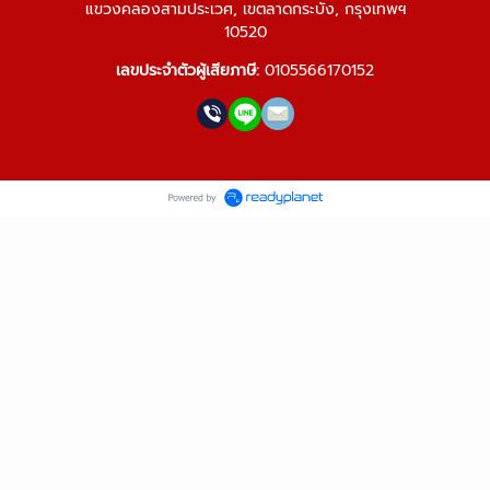
แขวงคลองสามประเวศ, เขตลาดกระบัง, กรุงเทพฯ
10520
เลขประจำตัวผู้เสียภาษี:
0105566170152