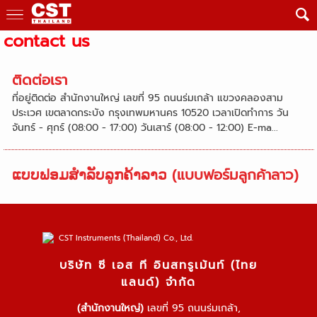
contact us
ติดต่อเรา
ที่อยู่ติดต่อ สำนักงานใหญ่ เลขที่ 95 ถนนร่มเกล้า แขวงคลองสาม
ประเวศ เขตลาดกระบัง กรุงเทพมหานคร 10520 เวลาเปิดทำการ วัน
จันทร์ - ศุกร์ (08:00 - 17:00) วันเสาร์ (08:00 - 12:00) E-ma...
ແບບຟອມສໍາລັບລູກຄ້າລາວ (แบบฟอร์มลูกค้าลาว)
บริษัท ซี เอส ที อินสทรูเม้นท์ (ไทย
แลนด์) จำกัด
(สำนักงานใหญ่)
เลขที่ 95 ถนนร่มเกล้า,