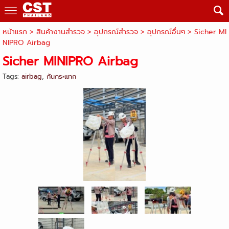
หน้าแรก
> สินค้างานสำรวจ >
อุปกรณ์สำรวจ
>
อุปกรณ์อื่นๆ
>
Sicher MI
NIPRO Airbag
Sicher MINIPRO Airbag
Tags:
airbag
,
กันกระแทก