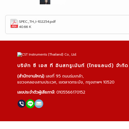
SPEC_TH_I-102254.pdf
40.66 K
บริษัท ซี เอส ที อินสทรูเม้นท์ (ไทยแลนด์) จำกัด
(สำนักงานใหญ่)
เลขที่ 95 ถนนร่มเกล้า,
แขวงคลองสามประเวศ, เขตลาดกระบัง, กรุงเทพฯ 10520
เลขประจำตัวผู้เสียภาษี:
0105566170152