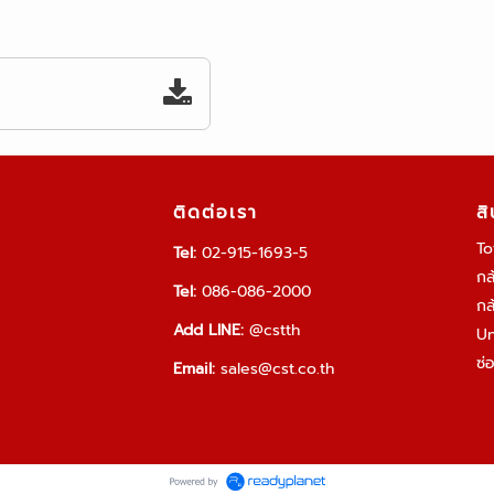
ติดต่อเรา
ส
To
Tel:
02-915-1693-5
กล
Tel:
086-086-2000
กล
Add LINE:
@cstth
Un
ซ่
Email:
sales@cst.co.th