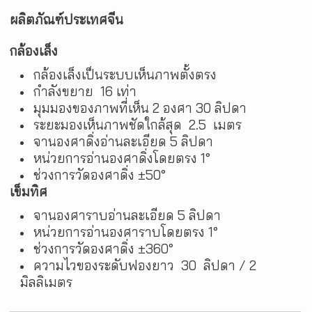
ผลิตภัณฑ์ประเทศจีน‍
กล้องเล็ง
กล้องเล็งเป็นระบบเห็นภาพตั้งตรง
กำลังขยาย 16 เท่า
มุมมองของภาพที่เห็น 2 องศา 30 ลิปดา
ระยะมองเห็นภาพชัดใกล้สุด 2.5 เมตร
จานองศาดิ่งอ่านละเอียด 5 ลิปดา
หน่วยการอ่านองศาดิ่งโดยตรง 1°
ช่วงการวัดองศาดิ่ง ±50°‍
เข็มทิศ
จานองศาราบอ่านละเอียด 5 ลิปดา
หน่วยการอ่านองศาราบโดยตรง 1°
ช่วงการวัดองศาดิ่ง ±360°
ความไวของระดับฟองยาว 30 ลิปดา / 2
มิลลิเมตร