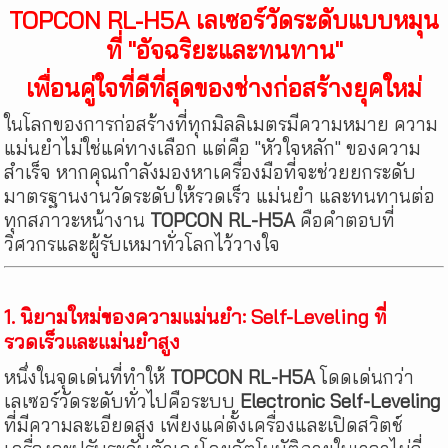
TOPCON RL-H5A เลเซอร์วัดระดับแบบหมุน
ที่ "อัจฉริยะและทนทาน"
เพื่อนคู่ใจที่ดีที่สุดของช่างก่อสร้างยุคใหม่
ในโลกของการก่อสร้างที่ทุกมิลลิเมตรมีความหมาย ความ
แม่นยำไม่ใช่แค่ทางเลือก แต่คือ "หัวใจหลัก" ของความ
สำเร็จ หากคุณกำลังมองหาเครื่องมือที่จะช่วยยกระดับ
มาตรฐานงานวัดระดับให้รวดเร็ว แม่นยำ และทนทานต่อ
ทุกสภาวะหน้างาน
TOPCON RL-H5A
คือคำตอบที่
วิศวกรและผู้รับเหมาทั่วโลกไว้วางใจ
1. นิยามใหม่ของความแม่นยำ: Self-Leveling ที่
รวดเร็วและแม่นยำสูง
หนึ่งในจุดเด่นที่ทำให้
TOPCON RL-H5A
โดดเด่นกว่า
เลเซอร์วัดระดับทั่วไปคือระบบ
Electronic Self-Leveling
ที่มีความละเอียดสูง เพียงแค่ตั้งเครื่องและเปิดสวิตช์