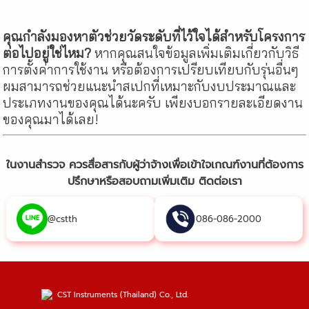
คุณกำลังมองหาตัวช่วยวัดระดับที่ไว้ใจได้สำหรับโครงการ
ต่อไปอยู่ใช่ไหม?
หากคุณสนใจข้อมูลเพิ่มเติมเกี่ยวกับวิธี
การตั้งค่าการใช้งาน หรือต้องการเปรียบเทียบกับรุ่นอื่นๆ
ผมสามารถช่วยแนะนำสเปกที่เหมาะกับงบประมาณและ
ประเภทงานของคุณได้นะครับ เพียงบอกรายละเอียดงาน
ของคุณมาได้เลย!
ในงานสำรวจ ควรสื่อสารกับผู้ว่าจ้างเพื่อเข้าใจเกณฑ์งานที่ต้องการ
ปรึกษาหรือสอบถามเพิ่มเติม ติดต่อเรา
@cstth
086-086-2000