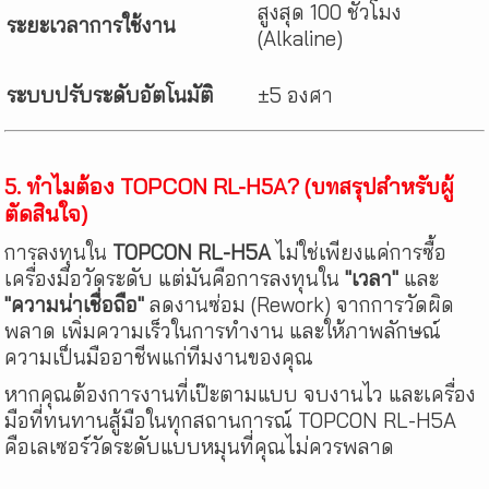
สูงสุด 100 ชั่วโมง
ระยะเวลาการใช้งาน
(Alkaline)
ระบบปรับระดับอัตโนมัติ
±5 องศา
5. ทำไมต้อง TOPCON RL-H5A? (บทสรุปสำหรับผู้
ตัดสินใจ)
การลงทุนใน
TOPCON RL-H5A
ไม่ใช่เพียงแค่การซื้อ
เครื่องมือวัดระดับ แต่มันคือการลงทุนใน
"เวลา"
และ
"ความน่าเชื่อถือ"
ลดงานซ่อม (Rework) จากการวัดผิด
พลาด เพิ่มความเร็วในการทำงาน และให้ภาพลักษณ์
ความเป็นมืออาชีพแก่ทีมงานของคุณ
หากคุณต้องการงานที่เป๊ะตามแบบ จบงานไว และเครื่อง
มือที่ทนทานสู้มือในทุกสถานการณ์ TOPCON RL-H5A
คือเลเซอร์วัดระดับแบบหมุนที่คุณไม่ควรพลาด