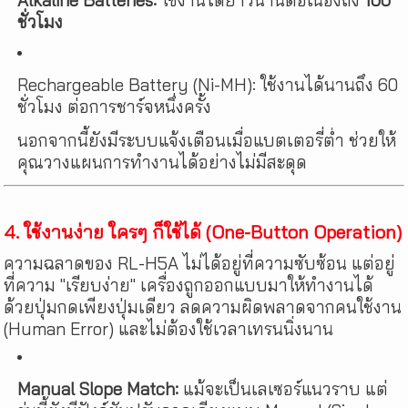
Alkaline Batteries:
ใช้งานได้ยาวนานต่อเนื่องถึง
100
ชั่วโมง
Rechargeable Battery (Ni-MH): ใช้งานได้นานถึง 60
ชั่วโมง ต่อการชาร์จหนึ่งครั้ง
นอกจากนี้ยังมีระบบแจ้งเตือนเมื่อแบตเตอรี่ต่ำ ช่วยให้
คุณวางแผนการทำงานได้อย่างไม่มีสะดุด
4. ใช้งานง่าย ใครๆ ก็ใช้ได้ (One-Button Operation)
ความฉลาดของ RL-H5A ไม่ได้อยู่ที่ความซับซ้อน แต่อยู่
ที่ความ "เรียบง่าย" เครื่องถูกออกแบบมาให้ทำงานได้
ด้วยปุ่มกดเพียงปุ่มเดียว ลดความผิดพลาดจากคนใช้งาน
(Human Error) และไม่ต้องใช้เวลาเทรนนิ่งนาน
Manual Slope Match:
แม้จะเป็นเลเซอร์แนวราบ แต่