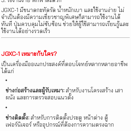
JGXC-1 มีขนาดกะทัดรัด น้ำหนักเบา และใช้งานง่าย ไม่
จำเป็นต้องมีความเชี่ยวชาญพิเศษก็สามารถใช้งานได้
ทันที ปุ่มควบคุมไม่ซับซ้อน ช่วยให้ผู้ใช้สามารถเรียนรู้และ
ใช้งานได้อย่างรวดเร็ว
JGXC-1 เหมาะกับใคร?
เป็นเครื่องมืออเนกประสงค์ที่ตอบโจทย์หลากหลายอาชีพ
ได้แก่
ช่างก่อสร้างและผู้รับเหมา:
สำหรับงานโครงสร้าง เสา
ผนัง และการตรวจสอบแนวตั้ง
ช่างติดตั้ง:
สำหรับการติดตั้งประตู หน้าต่าง ตู้
เฟอร์นิเจอร์ หรืออุปกรณ์ที่ต้องการความตรงฉาก