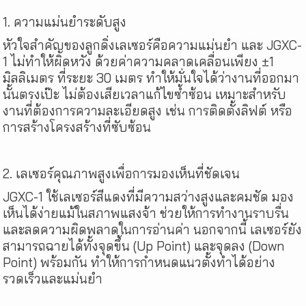
1. ความแม่นยำระดับสูง
หัวใจสำคัญของลูกดิ่งเลเซอร์คือความแม่นยำ และ JGXC-
1 ไม่ทำให้ผิดหวัง ด้วยค่าความคลาดเคลื่อนเพียง
±
1
มิลลิเมตร ที่ระยะ 30 เมตร ทำให้มั่นใจได้ว่างานที่ออกมา
นั้นตรงเป๊ะ ไม่ต้องเสียเวลาแก้ไขซ้ำซ้อน เหมาะสำหรับ
งานที่ต้องการความละเอียดสูง เช่น การติดตั้งลิฟต์ หรือ
การสร้างโครงสร้างที่ซับซ้อน
2. เลเซอร์คุณภาพสูงเพื่อการมองเห็นที่ชัดเจน
JGXC-1 ใช้เลเซอร์สีแดงที่มีความสว่างสูงและคมชัด มอง
เห็นได้ง่ายแม้ในสภาพแสงจ้า ช่วยให้การทำงานราบรื่น
และลดความผิดพลาดในการอ่านค่า นอกจากนี้ เลเซอร์ยัง
สามารถฉายได้ทั้งจุดขึ้น (Up Point) และจุดลง (Down
Point) พร้อมกัน ทำให้การกำหนดแนวตั้งทำได้อย่าง
รวดเร็วและแม่นยำ