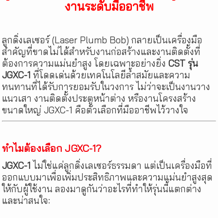
งานระดับมืออาชีพ
ลูกดิ่งเลเซอร์ (Laser Plumb Bob) กลายเป็นเครื่องมือ
สำคัญที่ขาดไม่ได้สำหรับงานก่อสร้างและงานติดตั้งที่
ต้องการความแม่นยำสูง โดยเฉพาะอย่างยิ่ง
CST รุ่น
JGXC-1
ที่โดดเด่นด้วยเทคโนโลยีล้ำสมัยและความ
ทนทานที่ได้รับการยอมรับในวงการ ไม่ว่าจะเป็นงานวาง
แนวเสา งานติดตั้งประตูหน้าต่าง หรืองานโครงสร้าง
ขนาดใหญ่ JGXC-1 คือตัวเลือกที่มืออาชีพไว้วางใจ
ทำไมต้องเลือก JGXC-1?
JGXC-1
ไม่ใช่แค่ลูกดิ่งเลเซอร์ธรรมดา แต่เป็นเครื่องมือที่
ออกแบบมาเพื่อเพิ่มประสิทธิภาพและความแม่นยำสูงสุด
ให้กับผู้ใช้งาน ลองมาดูกันว่าอะไรที่ทำให้รุ่นนี้แตกต่าง
และน่าสนใจ: