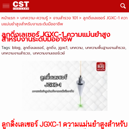
หน้าแรก
> บทความ-ความรู้ >
งานสำรวจ 101
>
ลูกดิ่งเลเซอร์ JGXC-1 ควา
มแม่นยำสูงสำหรับงานระดับมืออาชีพ
ลูกดิ่งเลเซอร์ JGXC-1 ความแม่นยำสูง
สำหรับงานระดับมืออาชีพ
Tags:
blog
,
ลูกดิ่งเลเซอร์
,
ลูกดิ่ง
,
jgxc1
,
บทความ
,
บทความพื้นฐานงานสำรวจ
,
บทความงานสำรวจ
,
บทความงานเซอร์เวย์
ลูกดิ่งเลเซอร์ JGXC-1 ความแม่นยำสูงสำหรับ