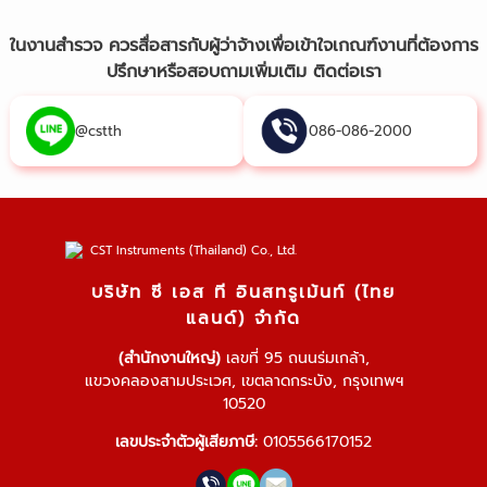
ในงานสำรวจ ควรสื่อสารกับผู้ว่าจ้างเพื่อเข้าใจเกณฑ์งานที่ต้องการ
ปรึกษาหรือสอบถามเพิ่มเติม ติดต่อเรา
@cstth
086-086-2000
บริษัท ซี เอส ที อินสทรูเม้นท์ (ไทย
แลนด์) จำกัด
(สำนักงานใหญ่)
เลขที่ 95 ถนนร่มเกล้า,
แขวงคลองสามประเวศ, เขตลาดกระบัง, กรุงเทพฯ
10520
เลขประจำตัวผู้เสียภาษี:
0105566170152