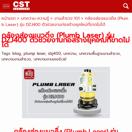
หน้าแรก
> บทความ-ความรู้ >
งานสำรวจ 101
>
กล้องส่องแนวดิ่ง (Plum
b Laser) รุ่น DZJ400 ตัวช่วยงานก่อสร้างยุคใหม่ที่ขาดไม่ได้
กล้องส่องแนวดิ่ง (Plumb Laser) รุ่น
DZJ400 ตัวช่วยงานก่อสร้างยุคใหม่ที่ขาดไม่
ได้
Tags:
blog
,
plump leser
,
dzj400
,
บทความ
,
บทความพื้นฐานงานสำรวจ
,
บทความงานสำรวจ
,
บทความงานเซอร์เวย์
กล้องส่องแนวดิ่ง (Plumb Laser) รุ่น