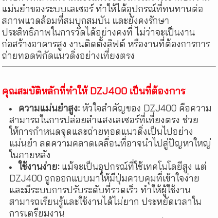
แม่นยำของระบบเลเซอร์ ทำให้ได้อุปกรณ์ที่ทนทานต่อ
สภาพแวดล้อมที่สมบุกสมบัน และยังคงรักษา
ประสิทธิภาพในการวัดได้อย่างคงที่ ไม่ว่าจะเป็นงาน
ก่อสร้างอาคารสูง งานติดตั้งลิฟต์ หรืองานที่ต้องการการ
ถ่ายทอดพิกัดแนวดิ่งอย่างเที่ยงตรง
คุณสมบัติหลักที่ทำให้ DZJ400 เป็นที่ต้องการ
ความแม่นยำสูง:
หัวใจสำคัญของ DZJ400 คือความ
สามารถในการปล่อยลำแสงเลเซอร์ที่เที่ยงตรง ช่วย
ให้การกำหนดจุดและถ่ายทอดแนวดิ่งเป็นไปอย่าง
แม่นยำ ลดความคลาดเคลื่อนที่อาจนำไปสู่ปัญหาใหญ่
ในภายหลัง
ใช้งานง่าย:
แม้จะเป็นอุปกรณ์ที่ใช้เทคโนโลยีสูง แต่
DZJ400 ถูกออกแบบมาให้มีปุ่มควบคุมที่เข้าใจง่าย
และมีระบบการปรับระดับที่รวดเร็ว ทำให้ผู้ใช้งาน
สามารถเรียนรู้และใช้งานได้ไม่ยาก ประหยัดเวลาใน
การเตรียมงาน