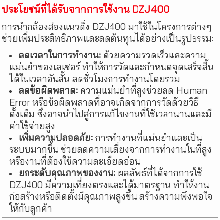
ประโยชน์ที่ได้รับจากการใช้งาน DZJ400
การนำกล้องส่องแนวดิ่ง DZJ400 มาใช้ในโครงการต่างๆ
ช่วยเพิ่มประสิทธิภาพและลดต้นทุนได้อย่างเป็นรูปธรรม:
ลดเวลาในการทำงาน:
ด้วยความรวดเร็วและความ
แม่นยำของเลเซอร์ ทำให้การวัดและกำหนดจุดเสร็จสิ้น
ได้ในเวลาอันสั้น ลดชั่วโมงการทำงานโดยรวม
ลดข้อผิดพลาด:
ความแม่นยำที่สูงช่วยลด Human
Error หรือข้อผิดพลาดที่อาจเกิดจากการวัดด้วยวิธี
ดั้งเดิม ซึ่งอาจนำไปสู่การแก้ไขงานที่ใช้เวลานานและมี
ค่าใช้จ่ายสูง
เพิ่มความปลอดภัย:
การทำงานที่แม่นยำและเป็น
ระบบมากขึ้น ช่วยลดความเสี่ยงจากการทำงานในที่สูง
หรืองานที่ต้องใช้ความละเอียดอ่อน
ยกระดับคุณภาพของงาน:
ผลลัพธ์ที่ได้จากการใช้
DZJ400 มีความเที่ยงตรงและได้มาตรฐาน ทำให้งาน
ก่อสร้างหรือติดตั้งมีคุณภาพสูงขึ้น สร้างความพึงพอใจ
ให้กับลูกค้า