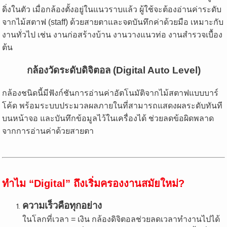
ดิ่งในตัว เมื่อกล้องตั้งอยู่ในแนวราบแล้ว ผู้ใช้จะต้องอ่านค่าระดับ
จากไม้สตาฟ (staff) ด้วยสายตาและจดบันทึกค่าด้วยมือ เหมาะกับ
งานทั่วไป เช่น งานก่อสร้างบ้าน งานวางแนวท่อ งานสำรวจเบื้อง
ต้น
กล้องวัดระดับดิจิตอล (Digital Auto Level)
กล้องชนิดนี้มีฟังก์ชันการอ่านค่าอัตโนมัติจากไม้สตาฟแบบบาร์
โค้ด พร้อมระบบประมวลผลภายในที่สามารถแสดงผลระดับทันที
บนหน้าจอ และบันทึกข้อมูลไว้ในเครื่องได้ ช่วยลดข้อผิดพลาด
จากการอ่านค่าด้วยสายตา
ทำไม “Digital” ถึงเริ่มครองงานสมัยใหม่?
ความเร็วคือทุกอย่าง
ในโลกที่เวลา = เงิน กล้องดิจิตอลช่วยลดเวลาทำงานไปได้