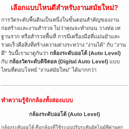
เลือกแบบไหนดีสำหรับงานสมัยใหม่?
การวัดระดับพื้นดินเป็นหนึ่งในขั้นตอนสำคัญของงาน
ก่อสร้างและงานสำรวจ ไม่ว่าคุณจะทำถนน วางท่อ เท
ฐานราก หรือสำรวจพื้นที่ การมีเครื่องมือที่แม่นยำและ
รวดเร็วคือสิ่งที่สร้างความต่างระหว่าง "งานได้" กับ "งาน
ดี" วันนี้เรามาดูกันว่า
กล้องระดับออโต้ (Auto Level)
กับ
กล้องวัดระดับดิจิตอล (Digital Auto Level)
แบบ
ไหนที่ตอบโจทย์ “งานสมัยใหม่” ได้มากกว่า
ทำความรู้จักกล้องทั้งสองแบบ
กล้องระดับออโต้ (Auto Level)
กล้องระดับออโต้ คือกล้องที่ใช้ระบบปรับระดับอัตโนมัติผ่านลูก