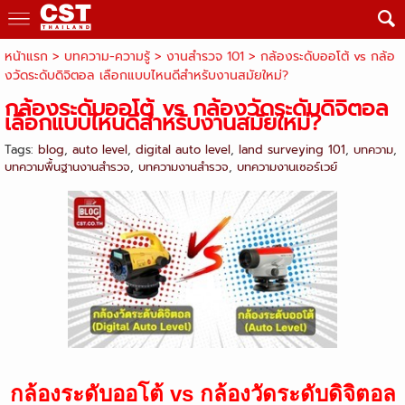
หน้าแรก
> บทความ-ความรู้ >
งานสำรวจ 101
>
กล้องระดับออโต้ vs กล้อ
งวัดระดับดิจิตอล เลือกแบบไหนดีสำหรับงานสมัยใหม่?
กล้องระดับออโต้ vs กล้องวัดระดับดิจิตอล
เลือกแบบไหนดีสำหรับงานสมัยใหม่?
Tags:
blog
,
auto level
,
digital auto level
,
land surveying 101
,
บทความ
,
บทความพื้นฐานงานสำรวจ
,
บทความงานสำรวจ
,
บทความงานเซอร์เวย์
กล้องระดับออโต้ vs กล้องวัดระดับดิจิตอล